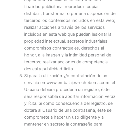
finalidad publicitaria; reproducir, copiar,
distribuir, transformar o poner a disposición de
terceros los contenidos incluidos en esta web;
realizar acciones a través de los servicios
incluidos en esta web que puedan lesionar la
propiedad intelectual, secretos industriales,
compromisos contractuales, derechos al
honor, a la imagen y la intimidad personal de
terceros; realizar acciones de competencia
desleal y publicidad ilícita.
Si para la utilización y/o contratación de un
servicio en www.embalajes-echeberria.com, el
Usuario debiera proceder a su registro, éste
será responsable de aportar información veraz
y lícita. Si como consecuencia del registro, se
dotara al Usuario de una contraseña, éste se
compromete a hacer un uso diligente y a
mantener en secreto la contraseña para