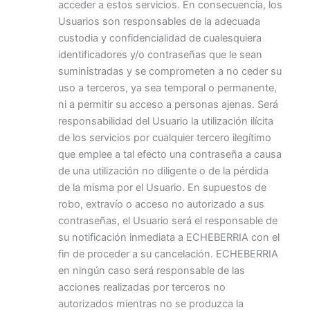
acceder a estos servicios. En consecuencia, los
Usuarios son responsables de la adecuada
custodia y confidencialidad de cualesquiera
identificadores y/o contraseñas que le sean
suministradas y se comprometen a no ceder su
uso a terceros, ya sea temporal o permanente,
ni a permitir su acceso a personas ajenas. Será
responsabilidad del Usuario la utilización ilícita
de los servicios por cualquier tercero ilegítimo
que emplee a tal efecto una contraseña a causa
de una utilización no diligente o de la pérdida
de la misma por el Usuario. En supuestos de
robo, extravío o acceso no autorizado a sus
contraseñas, el Usuario será el responsable de
su notificación inmediata a ECHEBERRIA con el
fin de proceder a su cancelación. ECHEBERRIA
en ningún caso será responsable de las
acciones realizadas por terceros no
autorizados mientras no se produzca la