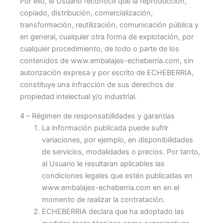
Por ello, el Usuario reconoce que la reproducción,
copiado, distribución, comercialización,
transformación, reutilización, comunicación pública y
en general, cualquier otra forma de explotación, por
cualquier procedimiento, de todo o parte de los
contenidos de www.embalajes-echeberria.com, sin
autorización expresa y por escrito de ECHEBERRIA,
constituye una infracción de sus derechos de
propiedad intelectual y/o industrial.
4 – Régimen de responsabilidades y garantías
La información publicada puede sufrir
variaciones, por ejemplo, en disponibilidades
de servicios, modalidades o precios. Por tanto,
al Usuario le resultaran aplicables las
condiciones legales que estén publicadas en
www.embalajes-echeberria.com en en el
momento de realizar la contratación.
ECHEBERRIA declara que ha adoptado las