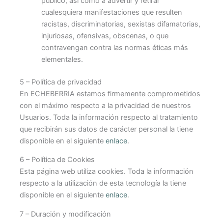
público, así como a advertir y retirar
cualesquiera manifestaciones que resulten
racistas, discriminatorias, sexistas difamatorias,
injuriosas, ofensivas, obscenas, o que
contravengan contra las normas éticas más
elementales.
5 – Política de privacidad
En ECHEBERRIA estamos firmemente comprometidos
con el máximo respecto a la privacidad de nuestros
Usuarios. Toda la información respecto al tratamiento
que recibirán sus datos de carácter personal la tiene
disponible en el siguiente
enlace
.
6 – Política de Cookies
Esta página web utiliza cookies. Toda la información
respecto a la utilización de esta tecnología la tiene
disponible en el siguiente
enlace
.
7 – Duración y modificación