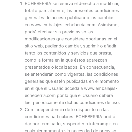
ECHEBERRIA se reserva el derecho a modificar,
total o parcialmente, las presentes condiciones
generales de acceso publicando los cambios
en www.embalajes-echeberria.com. Asimismo,
podrá efectuar sin previo aviso las
modificaciones que considere oportunas en el
sitio web, pudiendo cambiar, suprimir o añadir
tanto los contenidos y servicios que presta,
como la forma en la que éstos aparezcan
presentados o localizados. En consecuencia,
se entenderán como vigentes, las condiciones
generales que estén publicadas en el momento
en el que el Usuario acceda a www.embalajes-
echeberria.com por lo que el Usuario deberá
leer periódicamente dichas condiciones de uso.
Con independencia de lo dispuesto en las
condiciones particulares, ECHEBERRIA podrá
dar por terminado, suspender o interrumpir, en
cualquier momento sin necesidad de preaviso,