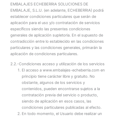
EMBALAJES ECHEBERRIA SOLUCIONES DE
EMBALAJE, S.L.U. (en adelante, ECHEBERRIA) podrá
establecer condiciones particulares que serán de
aplicación para el uso y/o contratación de servicios
específicos siendo las presentes condiciones
generales de aplicación supletoria. En el supuesto de
contradicción entre lo establecido en las condiciones
particulares y las condiciones generales, primarán la
aplicación de condiciones particulares.
2.2.-Condiciones acceso y utilización de los servicios
El acceso a www.embalajes-echeberria.com en
principio tiene carácter libre y gratuito. No
obstante, algunos de los servicios y
contenidos, pueden encontrarse sujetos a la
contratación previa del servicio o producto,
siendo de aplicación en esos casos, las
condiciones particulares publicadas al efecto.
En todo momento, el Usuario debe realizar un