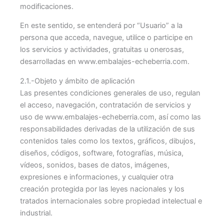
modificaciones.
En este sentido, se entenderá por “Usuario” a la
persona que acceda, navegue, utilice o participe en
los servicios y actividades, gratuitas u onerosas,
desarrolladas en www.embalajes-echeberria.com.
2.1.-Objeto y ámbito de aplicación
Las presentes condiciones generales de uso, regulan
el acceso, navegación, contratación de servicios y
uso de www.embalajes-echeberria.com, así como las
responsabilidades derivadas de la utilización de sus
contenidos tales como los textos, gráficos, dibujos,
diseños, códigos, software, fotografías, música,
vídeos, sonidos, bases de datos, imágenes,
expresiones e informaciones, y cualquier otra
creación protegida por las leyes nacionales y los
tratados internacionales sobre propiedad intelectual e
industrial.