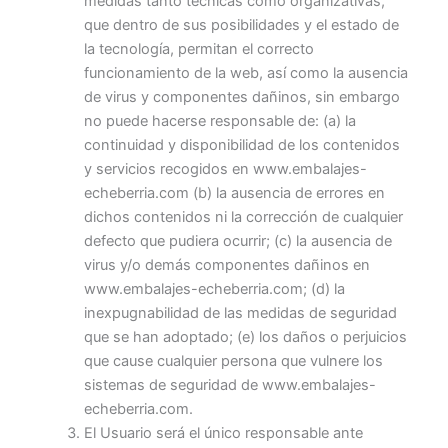
medidas tanto técnicas como organizativas,
que dentro de sus posibilidades y el estado de
la tecnología, permitan el correcto
funcionamiento de la web, así como la ausencia
de virus y componentes dañinos, sin embargo
no puede hacerse responsable de: (a) la
continuidad y disponibilidad de los contenidos
y servicios recogidos en www.embalajes-
echeberria.com (b) la ausencia de errores en
dichos contenidos ni la corrección de cualquier
defecto que pudiera ocurrir; (c) la ausencia de
virus y/o demás componentes dañinos en
www.embalajes-echeberria.com; (d) la
inexpugnabilidad de las medidas de seguridad
que se han adoptado; (e) los daños o perjuicios
que cause cualquier persona que vulnere los
sistemas de seguridad de www.embalajes-
echeberria.com.
El Usuario será el único responsable ante