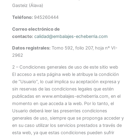
Gasteiz (Álava)
Teléfono:
945260444
Correo electrónico de
contacto:
calidad@embalajes-echeberria.com
Datos registrales:
Tomo 592, folio 207, hoja nº VI-
2962
2 – Condiciones generales de uso de este sitio web
El acceso a esta página web le atribuye la condición
de “Usuario”, lo cual implica su aceptación expresa y
sin reservas de las condiciones legales que estén
publicadas en www.embalajes-echeberria.com, en el
momento en que acceda a la web. Por lo tanto, el
Usuario deberá leer las presentes condiciones
generales de uso, siempre que se proponga acceder y
en su caso utilizar los servicios prestados a través de
esta web, ya que estas condiciones pueden sufrir