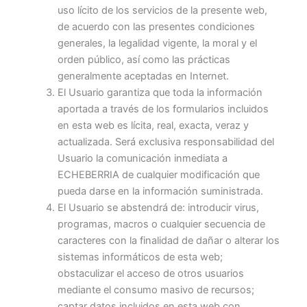
uso lícito de los servicios de la presente web,
de acuerdo con las presentes condiciones
generales, la legalidad vigente, la moral y el
orden público, así como las prácticas
generalmente aceptadas en Internet.
El Usuario garantiza que toda la información
aportada a través de los formularios incluidos
en esta web es lícita, real, exacta, veraz y
actualizada. Será exclusiva responsabilidad del
Usuario la comunicación inmediata a
ECHEBERRIA de cualquier modificación que
pueda darse en la información suministrada.
El Usuario se abstendrá de: introducir virus,
programas, macros o cualquier secuencia de
caracteres con la finalidad de dañar o alterar los
sistemas informáticos de esta web;
obstaculizar el acceso de otros usuarios
mediante el consumo masivo de recursos;
captar datos incluidos en esta web con