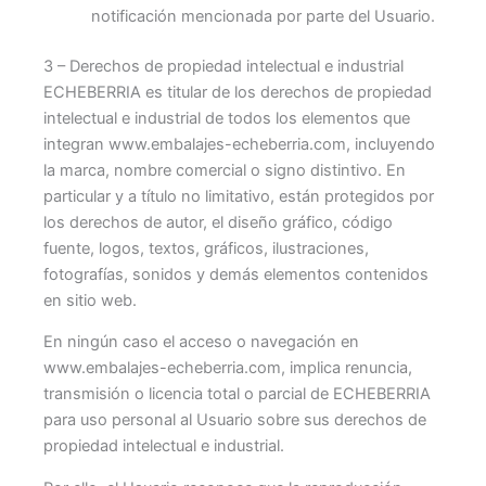
notificación mencionada por parte del Usuario.
3 – Derechos de propiedad intelectual e industrial
ECHEBERRIA es titular de los derechos de propiedad
intelectual e industrial de todos los elementos que
integran www.embalajes-echeberria.com, incluyendo
la marca, nombre comercial o signo distintivo. En
particular y a título no limitativo, están protegidos por
los derechos de autor, el diseño gráfico, código
fuente, logos, textos, gráficos, ilustraciones,
fotografías, sonidos y demás elementos contenidos
en sitio web.
En ningún caso el acceso o navegación en
www.embalajes-echeberria.com, implica renuncia,
transmisión o licencia total o parcial de ECHEBERRIA
para uso personal al Usuario sobre sus derechos de
propiedad intelectual e industrial.