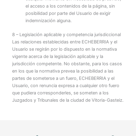
el acceso a los contenidos de la página, sin
posibilidad por parte del Usuario de exigir
indemnización alguna.
8 – Legislación aplicable y competencia jurisdiccional
Las relaciones establecidas entre ECHEBERRIA y el
Usuario se regirán por lo dispuesto en la normativa
vigente acerca de la legislación aplicable y la
jurisdicción competente. No obstante, para los casos
en los que la normativa prevea la posibilidad a las
partes de someterse a un fuero, ECHEBERRIA y el
Usuario, con renuncia expresa a cualquier otro fuero
que pudiera corresponderles, se someten a los
Juzgados y Tribunales de la ciudad de Vitoria-Gasteiz.