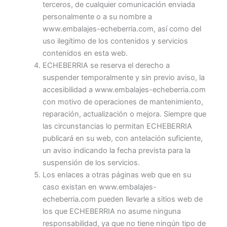
terceros, de cualquier comunicación enviada
personalmente o a su nombre a
www.embalajes-echeberria.com, así como del
uso ilegítimo de los contenidos y servicios
contenidos en esta web.
ECHEBERRIA se reserva el derecho a
suspender temporalmente y sin previo aviso, la
accesibilidad a www.embalajes-echeberria.com
con motivo de operaciones de mantenimiento,
reparación, actualización o mejora. Siempre que
las circunstancias lo permitan ECHEBERRIA
publicará en su web, con antelación suficiente,
un aviso indicando la fecha prevista para la
suspensión de los servicios.
Los enlaces a otras páginas web que en su
caso existan en www.embalajes-
echeberria.com pueden llevarle a sitios web de
los que ECHEBERRIA no asume ninguna
responsabilidad, ya que no tiene ningún tipo de