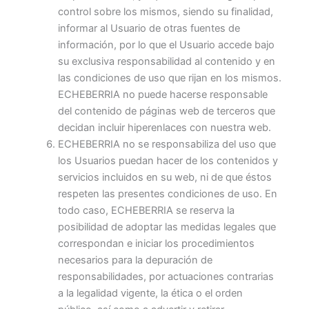
control sobre los mismos, siendo su finalidad,
informar al Usuario de otras fuentes de
información, por lo que el Usuario accede bajo
su exclusiva responsabilidad al contenido y en
las condiciones de uso que rijan en los mismos.
ECHEBERRIA no puede hacerse responsable
del contenido de páginas web de terceros que
decidan incluir hiperenlaces con nuestra web.
ECHEBERRIA no se responsabiliza del uso que
los Usuarios puedan hacer de los contenidos y
servicios incluidos en su web, ni de que éstos
respeten las presentes condiciones de uso. En
todo caso, ECHEBERRIA se reserva la
posibilidad de adoptar las medidas legales que
correspondan e iniciar los procedimientos
necesarios para la depuración de
responsabilidades, por actuaciones contrarias
a la legalidad vigente, la ética o el orden